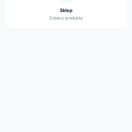
Sklep
Zobacz produkty