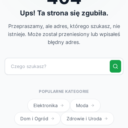
Ups! Ta strona się zgubiła.
Przepraszamy, ale adres, którego szukasz, nie
istnieje. Może został przeniesiony lub wpisałeś
błędny adres.
POPULARNE KATEGORIE
Elektronika
Moda
Dom i Ogród
Zdrowie i Uroda