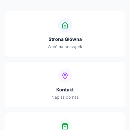
Strona Główna
Wróć na początek
Kontakt
Napisz do nas