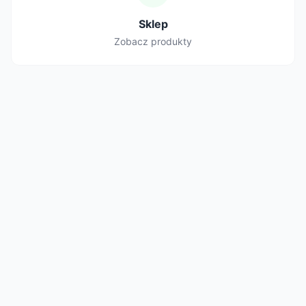
Sklep
Zobacz produkty