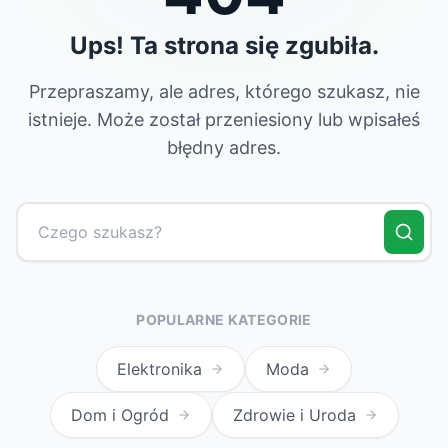
Ups! Ta strona się zgubiła.
Przepraszamy, ale adres, którego szukasz, nie
istnieje. Może został przeniesiony lub wpisałeś
błędny adres.
POPULARNE KATEGORIE
Elektronika
Moda
Dom i Ogród
Zdrowie i Uroda