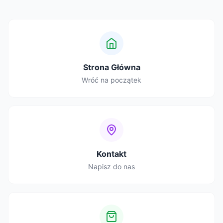
Strona Główna
Wróć na początek
Kontakt
Napisz do nas