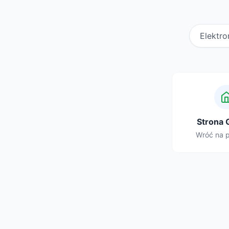
Elektro
Strona 
Wróć na 