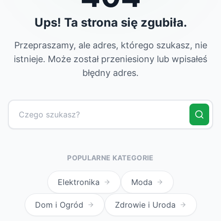
Ups! Ta strona się zgubiła.
Przepraszamy, ale adres, którego szukasz, nie
istnieje. Może został przeniesiony lub wpisałeś
błędny adres.
POPULARNE KATEGORIE
Elektronika
Moda
Dom i Ogród
Zdrowie i Uroda