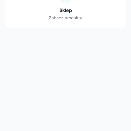
Sklep
Zobacz produkty