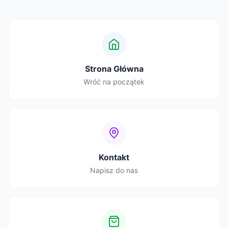
Strona Główna
Wróć na początek
Kontakt
Napisz do nas