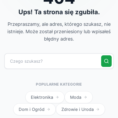
Ups! Ta strona się zgubiła.
Przepraszamy, ale adres, którego szukasz, nie
istnieje. Może został przeniesiony lub wpisałeś
błędny adres.
POPULARNE KATEGORIE
Elektronika
Moda
Dom i Ogród
Zdrowie i Uroda