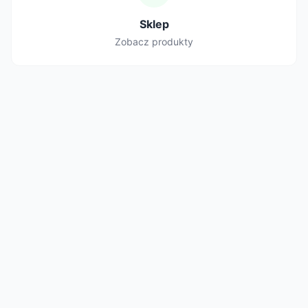
Sklep
Zobacz produkty