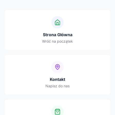
Strona Główna
Wróć na początek
Kontakt
Napisz do nas