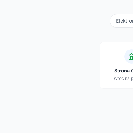
Elektro
Strona 
Wróć na 