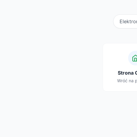
Elektro
Strona 
Wróć na 