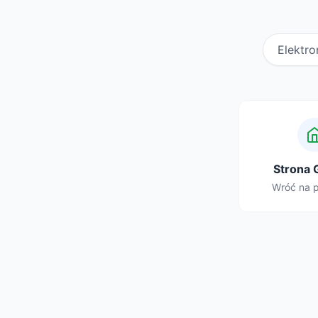
Elektro
Strona 
Wróć na 