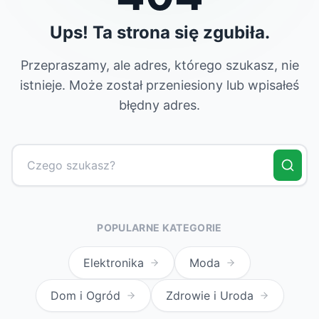
Ups! Ta strona się zgubiła.
Przepraszamy, ale adres, którego szukasz, nie
istnieje. Może został przeniesiony lub wpisałeś
błędny adres.
POPULARNE KATEGORIE
Elektronika
Moda
Dom i Ogród
Zdrowie i Uroda