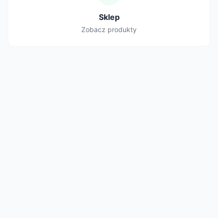
Sklep
Zobacz produkty