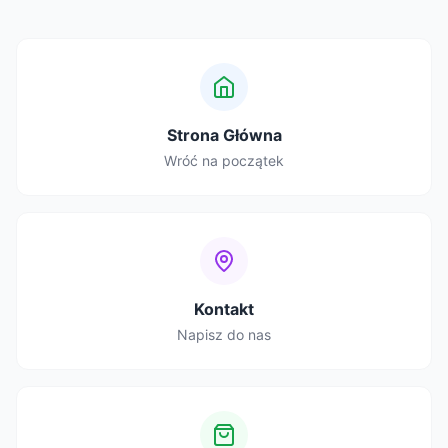
Strona Główna
Wróć na początek
Kontakt
Napisz do nas