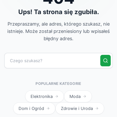
Ups! Ta strona się zgubiła.
Przepraszamy, ale adres, którego szukasz, nie
istnieje. Może został przeniesiony lub wpisałeś
błędny adres.
POPULARNE KATEGORIE
Elektronika
Moda
Dom i Ogród
Zdrowie i Uroda