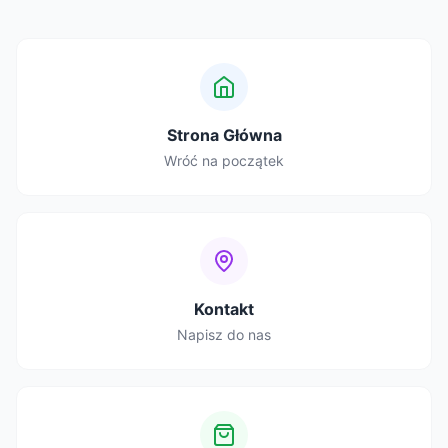
Strona Główna
Wróć na początek
Kontakt
Napisz do nas