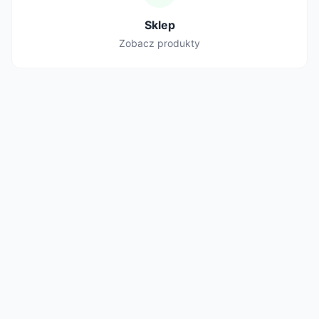
Sklep
Zobacz produkty