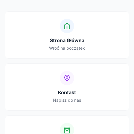
Strona Główna
Wróć na początek
Kontakt
Napisz do nas