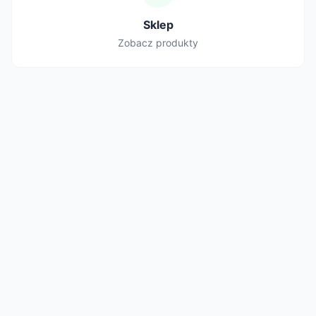
Sklep
Zobacz produkty