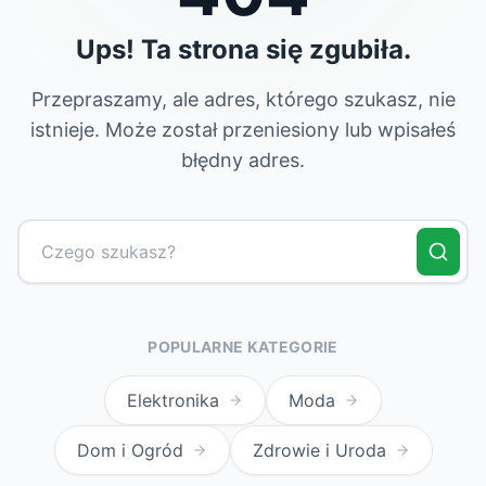
Ups! Ta strona się zgubiła.
Przepraszamy, ale adres, którego szukasz, nie
istnieje. Może został przeniesiony lub wpisałeś
błędny adres.
POPULARNE KATEGORIE
Elektronika
Moda
Dom i Ogród
Zdrowie i Uroda