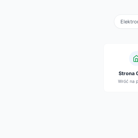
Elektro
Strona 
Wróć na 